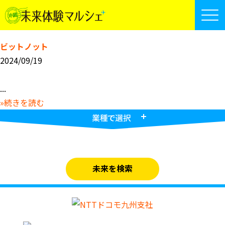
ビットノット
2024/09/19
...
»続きを読む