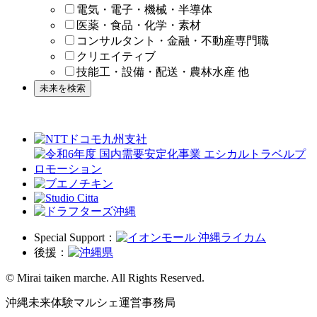
電気・電子・機械・半導体
医薬・食品・化学・素材
コンサルタント・金融・不動産専門職
クリエイティブ
技能工・設備・配送・農林水産 他
Special Support：
後援：
© Mirai taiken marche. All Rights Reserved.
沖縄未来体験マルシェ
運営事務局