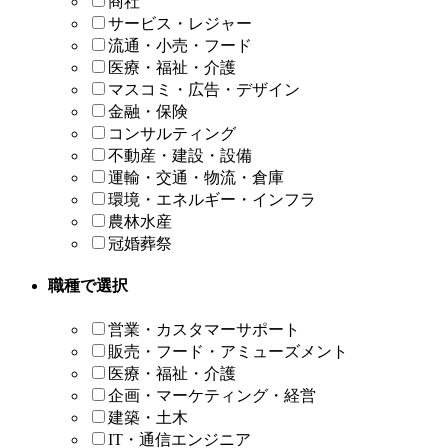
商社
サービス・レジャー
流通・小売・フード
医療・福祉・介護
マスコミ・広告・デザイン
金融・保険
コンサルティング
不動産・建設・設備
運輸・交通・物流・倉庫
環境・エネルギー・インフラ
農林水産
冠婚葬祭
職種で選択
営業・カスタマーサポート
販売・フード・アミューズメント
医療・福祉・介護
企画・マーケティング・経営
建築・土木
IT・通信エンジニア